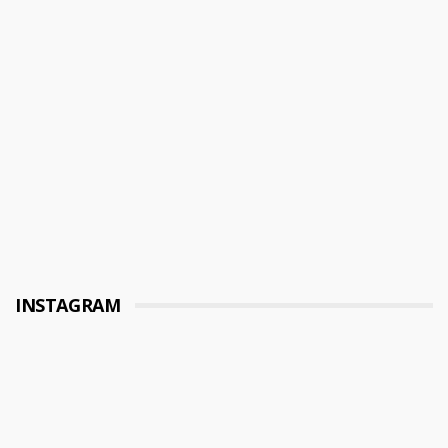
INSTAGRAM