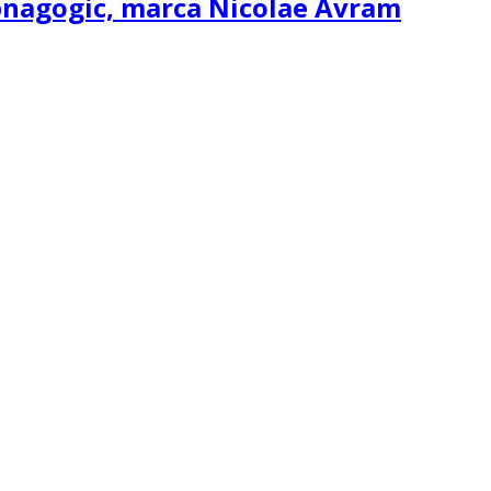
ipnagogic, marca Nicolae Avram