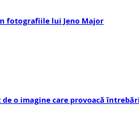
n fotografiile lui Jeno Major
de o imagine care provoacă întrebări