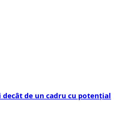
 decât de un cadru cu potenţial