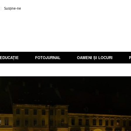
Susține-ne
EDUCAȚIE
FOTOJURNAL
OAMENI ȘI LOCURI