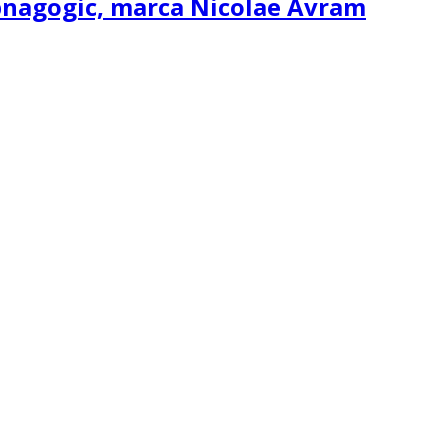
ipnagogic, marca Nicolae Avram