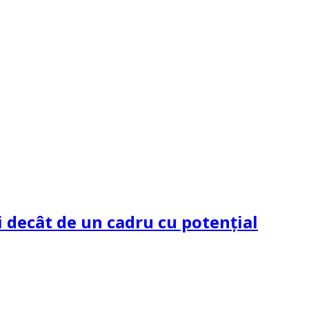
 decât de un cadru cu potenţial