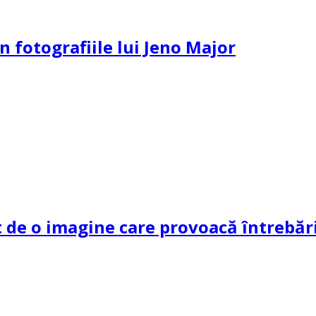
n fotografiile lui Jeno Major
de o imagine care provoacă întrebări