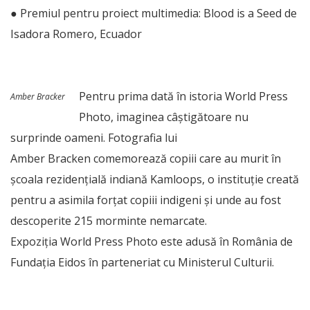
● Premiul pentru proiect multimedia: Blood is a Seed de
Isadora Romero, Ecuador
Pentru prima dată în istoria World Press
Amber Bracker
Photo, imaginea câștigătoare nu
surprinde oameni. Fotografia lui
Amber Bracken comemorează copiii care au murit în
școala rezidențială indiană Kamloops, o instituție creată
pentru a asimila forțat copiii indigeni și unde au fost
descoperite 215 morminte nemarcate.
Expoziția World Press Photo este adusă în România de
Fundația Eidos în parteneriat cu Ministerul Culturii.