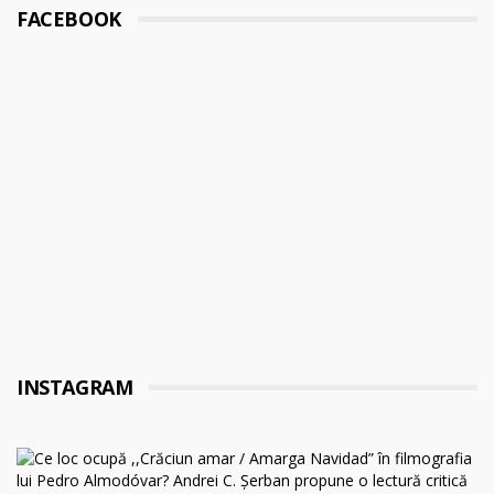
FACEBOOK
INSTAGRAM