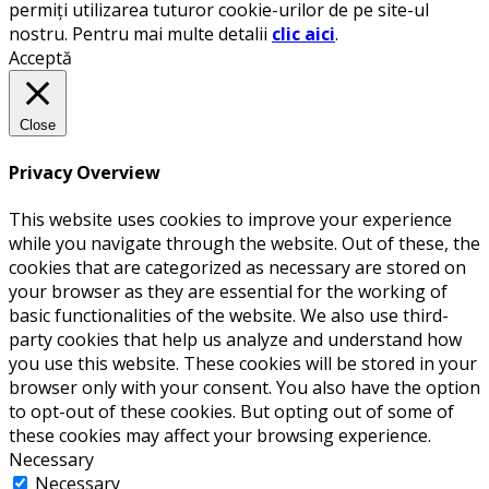
permiți utilizarea tuturor cookie-urilor de pe site-ul
nostru. Pentru mai multe detalii
clic aici
.
Acceptă
Close
Privacy Overview
This website uses cookies to improve your experience
while you navigate through the website. Out of these, the
cookies that are categorized as necessary are stored on
your browser as they are essential for the working of
basic functionalities of the website. We also use third-
party cookies that help us analyze and understand how
you use this website. These cookies will be stored in your
browser only with your consent. You also have the option
to opt-out of these cookies. But opting out of some of
these cookies may affect your browsing experience.
Necessary
Necessary