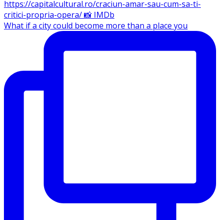
What if a city could become more than a place you