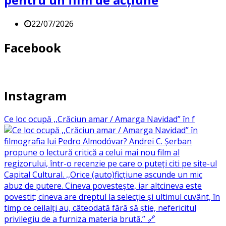
22/07/2026
Facebook
Instagram
Ce loc ocupă ,,Crăciun amar / Amarga Navidad” în f