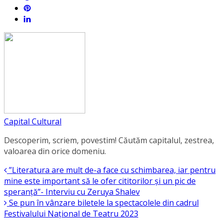
Capital Cultural
Descoperim, scriem, povestim! Căutăm capitalul, zestrea,
valoarea din orice domeniu.
”Literatura are mult de-a face cu schimbarea, iar pentru
mine este important să le ofer cititorilor și un pic de
speranță”- Interviu cu Zeruya Shalev
Se pun în vânzare biletele la spectacolele din cadrul
Festivalului Național de Teatru 2023