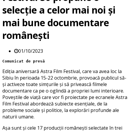
selecție a celor mai noi și
mai bune documentare
românești
01/10/2023
Comunicat de presă
Ediția aniversară Astra Film Festival, care va avea loc la
Sibiu în perioada 15-22 octombrie, provoacă publicul să-
și activeze toate simțurile și să privească filmele
documentare ca pe o oglindă a propriei lumi interioare.
Poveștile de viață care vor fi proiectate pe ecranele Astra
Film Festival abordează subiecte esențiale, de la
probleme sociale și politice, la explorări profunde ale
naturii umane.
Așa sunt și cele 17 producții românești selectate în trei