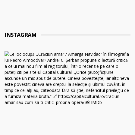
INSTAGRAM