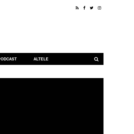
PODCAST
ALTELE