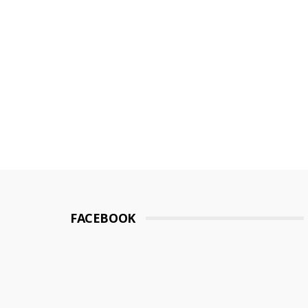
FACEBOOK