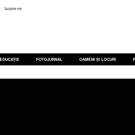
Susține-ne
EDUCAȚIE
FOTOJURNAL
OAMENI ȘI LOCURI