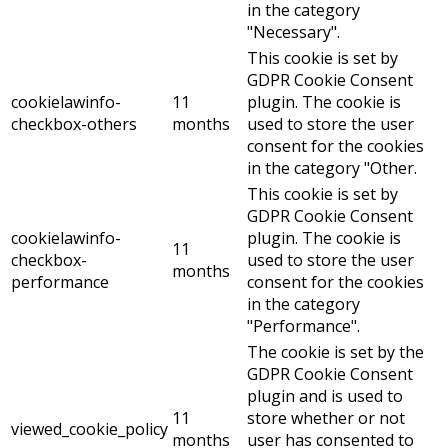
in the category
"Necessary".
This cookie is set by
GDPR Cookie Consent
cookielawinfo-
11
plugin. The cookie is
checkbox-others
months
used to store the user
consent for the cookies
in the category "Other.
This cookie is set by
GDPR Cookie Consent
cookielawinfo-
plugin. The cookie is
11
checkbox-
used to store the user
months
performance
consent for the cookies
in the category
"Performance".
The cookie is set by the
GDPR Cookie Consent
plugin and is used to
11
store whether or not
viewed_cookie_policy
months
user has consented to