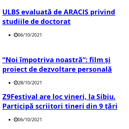
ULBS evaluată de ARACIS privind
studiile de doctorat
06/10/2021
“Noi împotriva noastră”: film și
proiect de dezvoltare personală
28/10/2021
Z9Festival are loc vineri, la Sibiu.
Participă scriitori tineri din 9 țări
06/10/2021