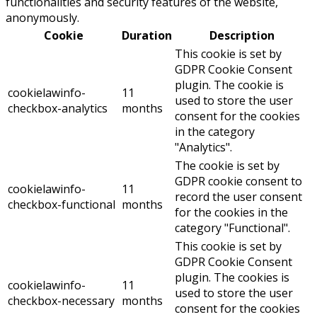
functionalities and security features of the website,
anonymously.
Cookie
Duration
Description
This cookie is set by
GDPR Cookie Consent
plugin. The cookie is
cookielawinfo-
11
used to store the user
checkbox-analytics
months
consent for the cookies
in the category
"Analytics".
The cookie is set by
GDPR cookie consent to
cookielawinfo-
11
record the user consent
checkbox-functional
months
for the cookies in the
category "Functional".
This cookie is set by
GDPR Cookie Consent
plugin. The cookies is
cookielawinfo-
11
used to store the user
checkbox-necessary
months
consent for the cookies