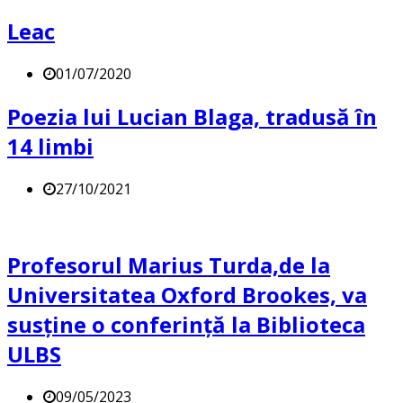
Leac
01/07/2020
Poezia lui Lucian Blaga, tradusă în
14 limbi
27/10/2021
Profesorul Marius Turda,de la
Universitatea Oxford Brookes, va
susține o conferință la Biblioteca
ULBS
09/05/2023