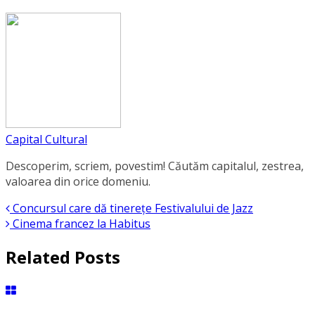
Capital Cultural
Descoperim, scriem, povestim! Căutăm capitalul, zestrea,
valoarea din orice domeniu.
Concursul care dă tinerețe Festivalului de Jazz
Cinema francez la Habitus
Related Posts