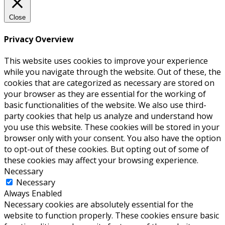
Close
Privacy Overview
This website uses cookies to improve your experience
while you navigate through the website. Out of these, the
cookies that are categorized as necessary are stored on
your browser as they are essential for the working of
basic functionalities of the website. We also use third-
party cookies that help us analyze and understand how
you use this website. These cookies will be stored in your
browser only with your consent. You also have the option
to opt-out of these cookies. But opting out of some of
these cookies may affect your browsing experience.
Necessary
Necessary
Always Enabled
Necessary cookies are absolutely essential for the
website to function properly. These cookies ensure basic