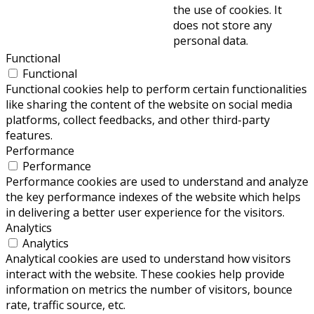
the use of cookies. It
does not store any
personal data.
Functional
Functional
Functional cookies help to perform certain functionalities
like sharing the content of the website on social media
platforms, collect feedbacks, and other third-party
features.
Performance
Performance
Performance cookies are used to understand and analyze
the key performance indexes of the website which helps
in delivering a better user experience for the visitors.
Analytics
Analytics
Analytical cookies are used to understand how visitors
interact with the website. These cookies help provide
information on metrics the number of visitors, bounce
rate, traffic source, etc.