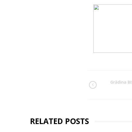
Grădina BIS
RELATED POSTS