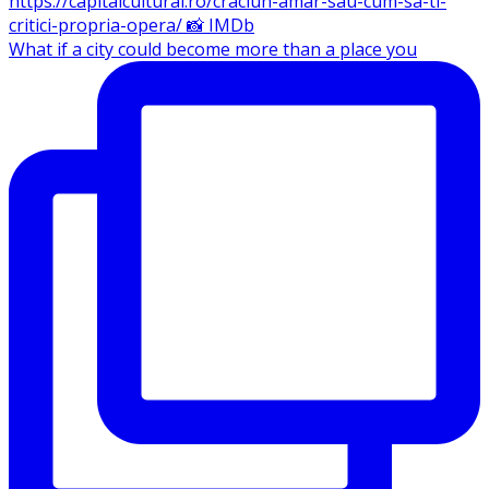
What if a city could become more than a place you