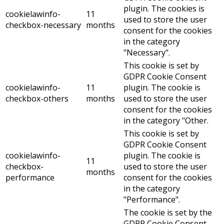
plugin. The cookies is
cookielawinfo-
11
used to store the user
checkbox-necessary
months
consent for the cookies
in the category
"Necessary".
This cookie is set by
GDPR Cookie Consent
cookielawinfo-
11
plugin. The cookie is
checkbox-others
months
used to store the user
consent for the cookies
in the category "Other.
This cookie is set by
GDPR Cookie Consent
cookielawinfo-
plugin. The cookie is
11
checkbox-
used to store the user
months
performance
consent for the cookies
in the category
"Performance".
The cookie is set by the
GDPR Cookie Consent