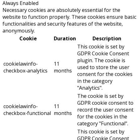
Always Enabled
Necessary cookies are absolutely essential for the
website to function properly. These cookies ensure basic
functionalities and security features of the website,
anonymously.
Cookie
Duration
Description
This cookie is set by
GDPR Cookie Consent
plugin. The cookie is
cookielawinfo-
11
used to store the user
checkbox-analytics
months
consent for the cookies
in the category
"Analytics".
The cookie is set by
GDPR cookie consent to
cookielawinfo-
11
record the user consent
checkbox-functional
months
for the cookies in the
category "Functional".
This cookie is set by
GDPR Cookie Consent