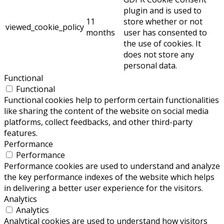
plugin and is used to
11
store whether or not
viewed_cookie_policy
months
user has consented to
the use of cookies. It
does not store any
personal data.
Functional
Functional
Functional cookies help to perform certain functionalities
like sharing the content of the website on social media
platforms, collect feedbacks, and other third-party
features.
Performance
Performance
Performance cookies are used to understand and analyze
the key performance indexes of the website which helps
in delivering a better user experience for the visitors.
Analytics
Analytics
Analytical cookies are used to understand how visitors