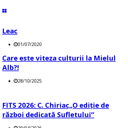
Leac
01/07/2020
Care este viteza culturii la Mielul
Alb?!
28/10/2025
FITS 2026: C. Chiriac„O ediție de
război dedicată Sufletului”