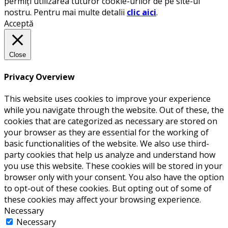
permiți utilizarea tuturor cookie-urilor de pe site-ul
nostru. Pentru mai multe detalii
clic aici
.
Acceptă
Close
Privacy Overview
This website uses cookies to improve your experience
while you navigate through the website. Out of these, the
cookies that are categorized as necessary are stored on
your browser as they are essential for the working of
basic functionalities of the website. We also use third-
party cookies that help us analyze and understand how
you use this website. These cookies will be stored in your
browser only with your consent. You also have the option
to opt-out of these cookies. But opting out of some of
these cookies may affect your browsing experience.
Necessary
Necessary