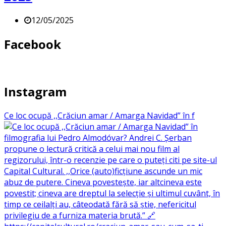
12/05/2025
Facebook
Instagram
Ce loc ocupă ,,Crăciun amar / Amarga Navidad” în f