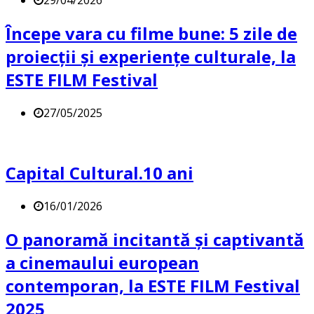
29/04/2026
Începe vara cu filme bune: 5 zile de
proiecții și experiențe culturale, la
ESTE FILM Festival
27/05/2025
Capital Cultural.10 ani
16/01/2026
O panoramă incitantă și captivantă
a cinemaului european
contemporan, la ESTE FILM Festival
2025