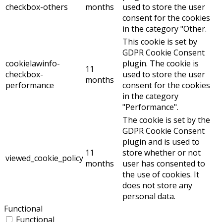
checkbox-others
months
used to store the user
consent for the cookies
in the category "Other.
This cookie is set by
GDPR Cookie Consent
cookielawinfo-
plugin. The cookie is
11
checkbox-
used to store the user
months
performance
consent for the cookies
in the category
"Performance".
The cookie is set by the
GDPR Cookie Consent
plugin and is used to
11
store whether or not
viewed_cookie_policy
months
user has consented to
the use of cookies. It
does not store any
personal data.
Functional
Functional