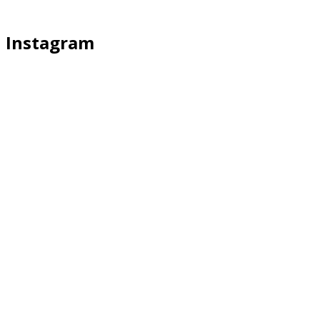
Instagram