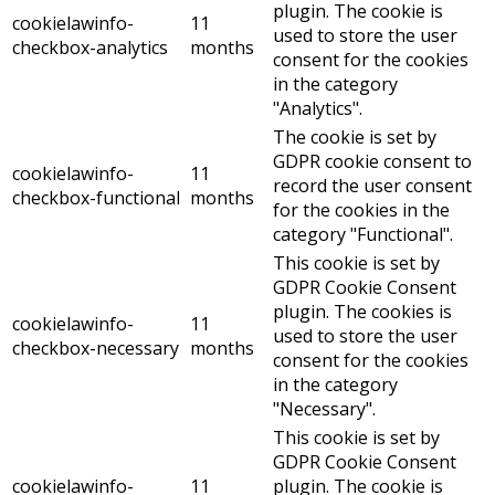
plugin. The cookie is
cookielawinfo-
11
used to store the user
checkbox-analytics
months
consent for the cookies
in the category
"Analytics".
The cookie is set by
GDPR cookie consent to
cookielawinfo-
11
record the user consent
checkbox-functional
months
for the cookies in the
category "Functional".
This cookie is set by
GDPR Cookie Consent
plugin. The cookies is
cookielawinfo-
11
used to store the user
checkbox-necessary
months
consent for the cookies
in the category
"Necessary".
This cookie is set by
GDPR Cookie Consent
cookielawinfo-
11
plugin. The cookie is