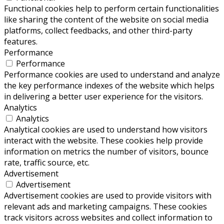
Functional cookies help to perform certain functionalities
like sharing the content of the website on social media
platforms, collect feedbacks, and other third-party
features.
Performance
Performance
Performance cookies are used to understand and analyze
the key performance indexes of the website which helps
in delivering a better user experience for the visitors.
Analytics
Analytics
Analytical cookies are used to understand how visitors
interact with the website. These cookies help provide
information on metrics the number of visitors, bounce
rate, traffic source, etc.
Advertisement
Advertisement
Advertisement cookies are used to provide visitors with
relevant ads and marketing campaigns. These cookies
track visitors across websites and collect information to