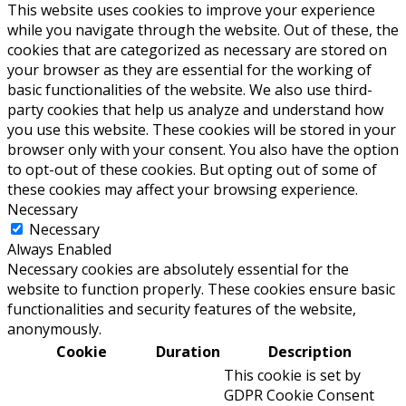
This website uses cookies to improve your experience
while you navigate through the website. Out of these, the
cookies that are categorized as necessary are stored on
your browser as they are essential for the working of
basic functionalities of the website. We also use third-
party cookies that help us analyze and understand how
you use this website. These cookies will be stored in your
browser only with your consent. You also have the option
to opt-out of these cookies. But opting out of some of
these cookies may affect your browsing experience.
Necessary
Necessary
Always Enabled
Necessary cookies are absolutely essential for the
website to function properly. These cookies ensure basic
functionalities and security features of the website,
anonymously.
Cookie
Duration
Description
This cookie is set by
GDPR Cookie Consent