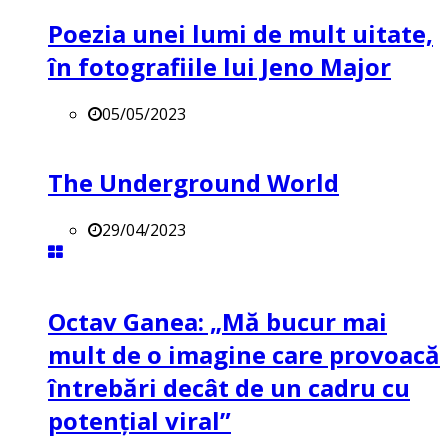
Poezia unei lumi de mult uitate,
în fotografiile lui Jeno Major
05/05/2023
The Underground World
29/04/2023
Octav Ganea: „Mă bucur mai
mult de o imagine care provoacă
întrebări decât de un cadru cu
potenţial viral”