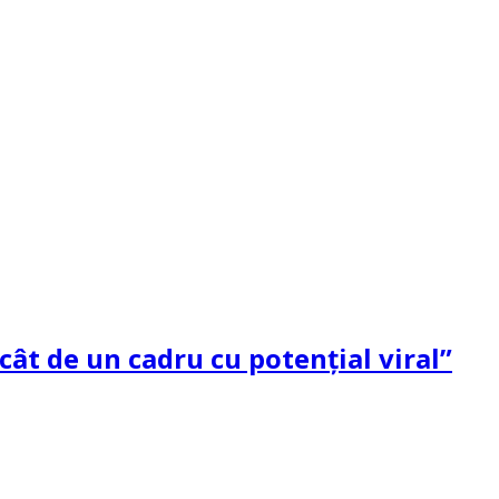
ât de un cadru cu potenţial viral”