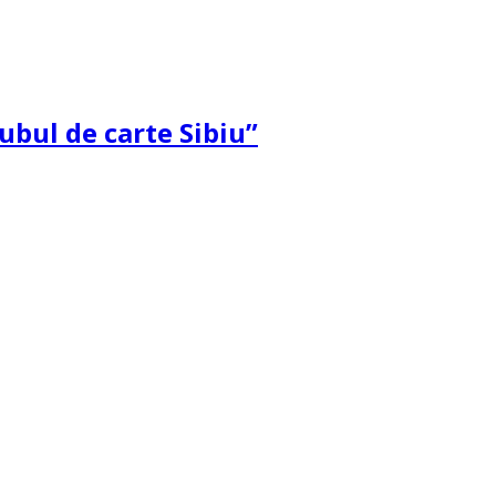
ubul de carte Sibiu”