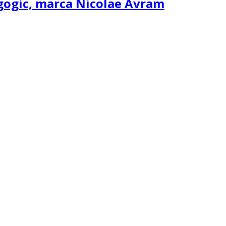
agogic, marca Nicolae Avram