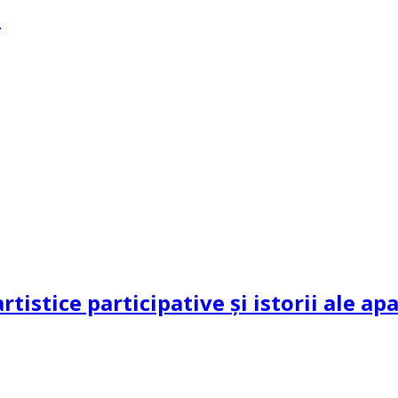
?
rtistice participative și istorii ale a