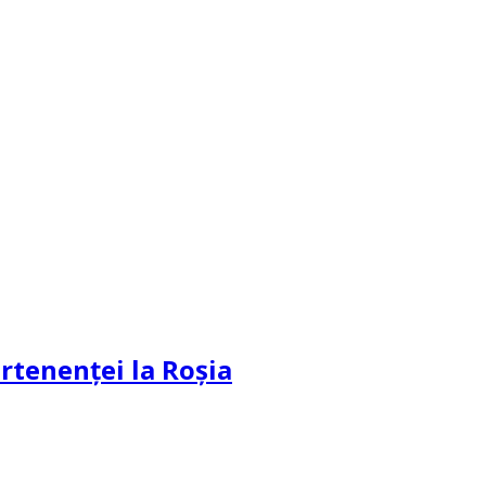
partenenței la Roșia