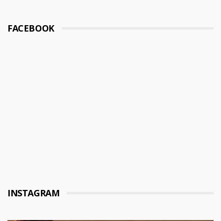
FACEBOOK
INSTAGRAM