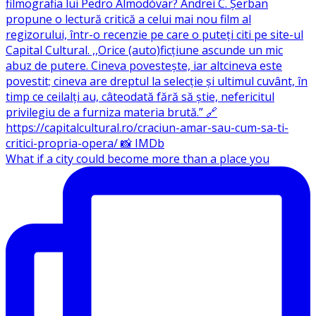
What if a city could become more than a place you