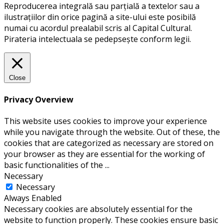
Reproducerea integrală sau parțială a textelor sau a
ilustrațiilor din orice pagină a site-ului este posibilă
numai cu acordul prealabil scris al Capital Cultural.
Pirateria intelectuala se pedepsește conform legii.
Close
Privacy Overview
This website uses cookies to improve your experience
while you navigate through the website. Out of these, the
cookies that are categorized as necessary are stored on
your browser as they are essential for the working of
basic functionalities of the
...
Necessary
Necessary
Always Enabled
Necessary cookies are absolutely essential for the
website to function properly. These cookies ensure basic