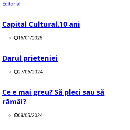
Editorial
Capital Cultural.10 ani
16/01/2026
Darul prieteniei
27/06/2024
Ce e mai greu? Să pleci sau să
rămâi?
08/05/2024