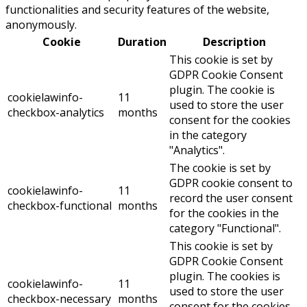
functionalities and security features of the website,
anonymously.
Cookie
Duration
Description
This cookie is set by
GDPR Cookie Consent
plugin. The cookie is
cookielawinfo-
11
used to store the user
checkbox-analytics
months
consent for the cookies
in the category
"Analytics".
The cookie is set by
GDPR cookie consent to
cookielawinfo-
11
record the user consent
checkbox-functional
months
for the cookies in the
category "Functional".
This cookie is set by
GDPR Cookie Consent
plugin. The cookies is
cookielawinfo-
11
used to store the user
checkbox-necessary
months
consent for the cookies