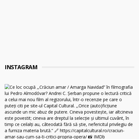
INSTAGRAM