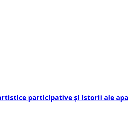
?
rtistice participative și istorii ale a