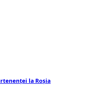
partenenței la Roșia