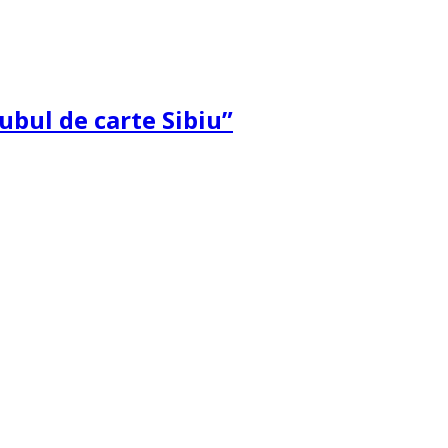
ubul de carte Sibiu”