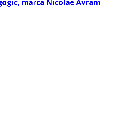
agogic, marca Nicolae Avram