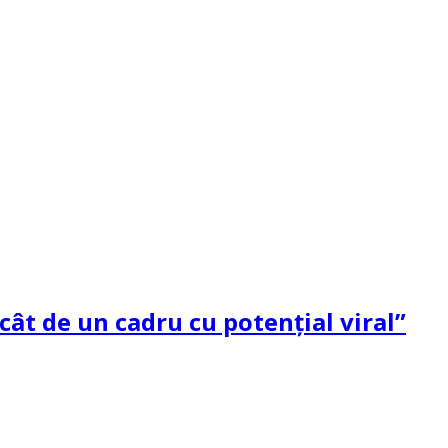
ât de un cadru cu potenţial viral”