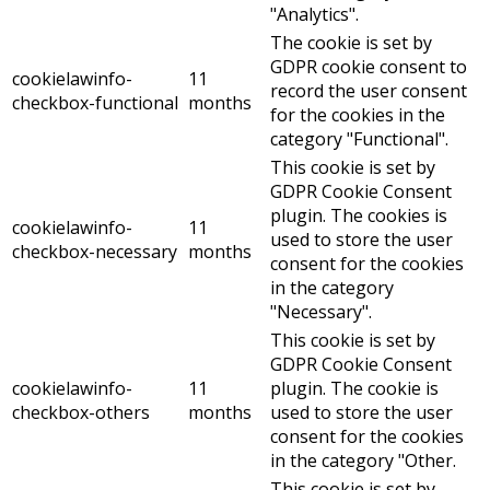
"Analytics".
The cookie is set by
GDPR cookie consent to
cookielawinfo-
11
record the user consent
checkbox-functional
months
for the cookies in the
category "Functional".
This cookie is set by
GDPR Cookie Consent
plugin. The cookies is
cookielawinfo-
11
used to store the user
checkbox-necessary
months
consent for the cookies
in the category
"Necessary".
This cookie is set by
GDPR Cookie Consent
cookielawinfo-
11
plugin. The cookie is
checkbox-others
months
used to store the user
consent for the cookies
in the category "Other.
This cookie is set by