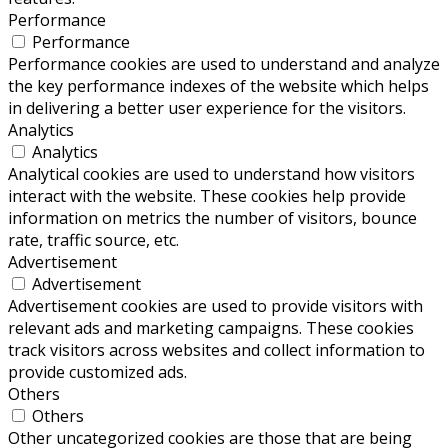
Performance
Performance
Performance cookies are used to understand and analyze
the key performance indexes of the website which helps
in delivering a better user experience for the visitors.
Analytics
Analytics
Analytical cookies are used to understand how visitors
interact with the website. These cookies help provide
information on metrics the number of visitors, bounce
rate, traffic source, etc.
Advertisement
Advertisement
Advertisement cookies are used to provide visitors with
relevant ads and marketing campaigns. These cookies
track visitors across websites and collect information to
provide customized ads.
Others
Others
Other uncategorized cookies are those that are being