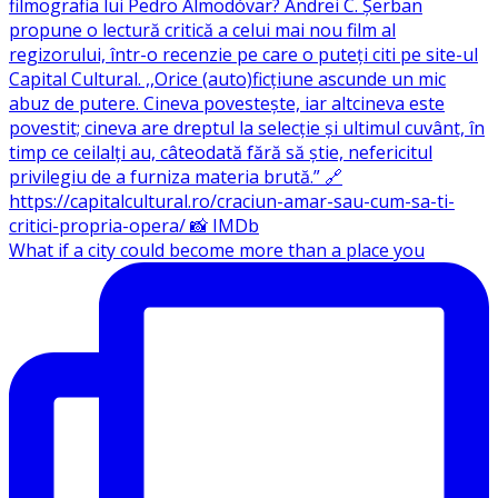
What if a city could become more than a place you