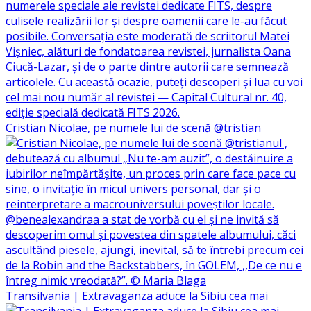
Cristian Nicolae, pe numele lui de scenă @tristian
Transilvania | Extravaganza aduce la Sibiu cea mai