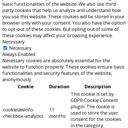
basic functionalities of the website. We also use third-
party cookies that help us analyze and understand how
you use this website. These cookies will be stored in your
browser only with your consent. You also have the option
to opt-out of these cookies. But opting out of some of
these cookies may affect your browsing experience.
Necessary
Necessary
Always Enabled
Necessary cookies are absolutely essential for the
website to function properly. These cookies ensure basic
functionalities and security features of the website,
anonymously.
Cookie
Duration
Description
This cookie is set by
GDPR Cookie Consent
plugin. The cookie is
cookielawinfo-
11
used to store the user
checkbox-analytics
months
consent for the cookies
in the category