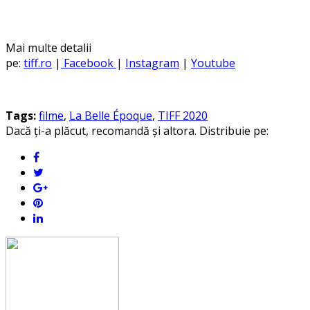
Mai multe detalii
pe:
tiff.ro
|
Facebook
|
Instagram
|
Youtube
Tags:
filme
,
La Belle Époque
,
TIFF 2020
Dacă ți-a plăcut, recomandă și altora. Distribuie pe: