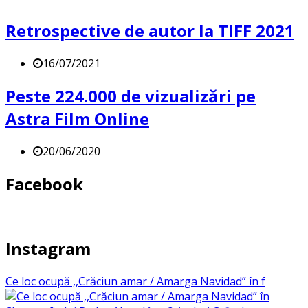
Retrospective de autor la TIFF 2021
16/07/2021
Peste 224.000 de vizualizări pe
Astra Film Online
20/06/2020
Facebook
Instagram
Ce loc ocupă ,,Crăciun amar / Amarga Navidad” în f