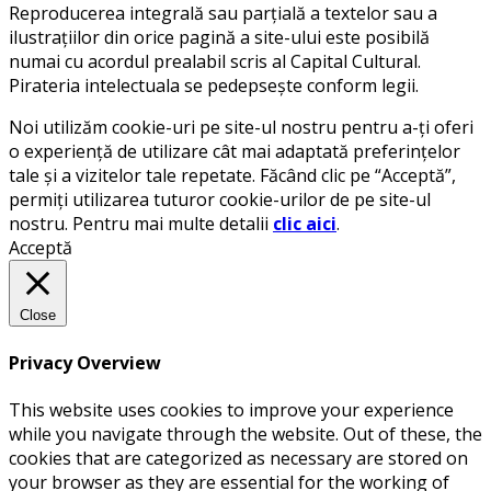
Reproducerea integrală sau parțială a textelor sau a
ilustrațiilor din orice pagină a site-ului este posibilă
numai cu acordul prealabil scris al Capital Cultural.
Pirateria intelectuala se pedepsește conform legii.
Noi utilizăm cookie-uri pe site-ul nostru pentru a-ți oferi
o experiență de utilizare cât mai adaptată preferințelor
tale și a vizitelor tale repetate. Făcând clic pe “Acceptă”,
permiți utilizarea tuturor cookie-urilor de pe site-ul
nostru. Pentru mai multe detalii
clic aici
.
Acceptă
Close
Privacy Overview
This website uses cookies to improve your experience
while you navigate through the website. Out of these, the
cookies that are categorized as necessary are stored on
your browser as they are essential for the working of