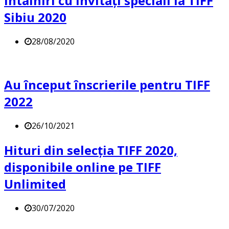
întâlniri cu invitați speciali la TIFF
Sibiu 2020
28/08/2020
Au început înscrierile pentru TIFF
2022
26/10/2021
Hituri din selecția TIFF 2020,
disponibile online pe TIFF
Unlimited
30/07/2020