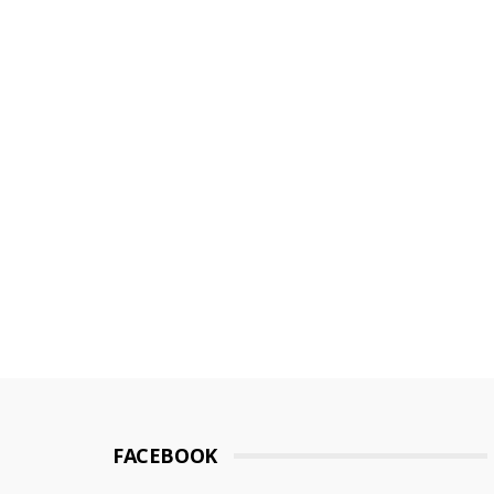
FACEBOOK