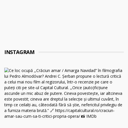
INSTAGRAM