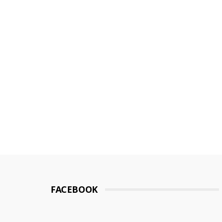
FACEBOOK