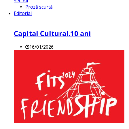
See All
Proză scurtă
Editorial
Capital Cultural.10 ani
16/01/2026