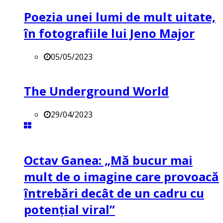
Poezia unei lumi de mult uitate,
în fotografiile lui Jeno Major
05/05/2023
The Underground World
29/04/2023
Octav Ganea: „Mă bucur mai
mult de o imagine care provoacă
întrebări decât de un cadru cu
potenţial viral”