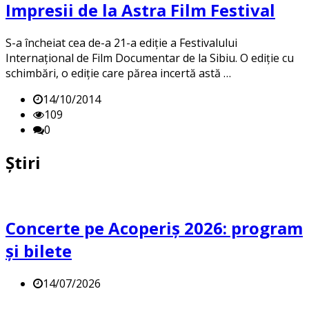
Impresii de la Astra Film Festival
S-a încheiat cea de-a 21-a ediție a Festivalului
Internațional de Film Documentar de la Sibiu. O ediție cu
schimbări, o ediție care părea incertă astă …
14/10/2014
109
0
Știri
Concerte pe Acoperiș 2026: program
și bilete
14/07/2026