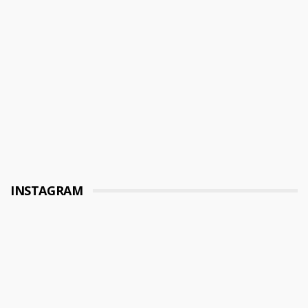
INSTAGRAM