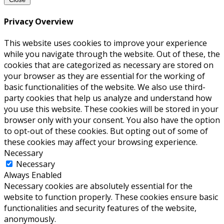
Privacy Overview
This website uses cookies to improve your experience
while you navigate through the website. Out of these, the
cookies that are categorized as necessary are stored on
your browser as they are essential for the working of
basic functionalities of the website. We also use third-
party cookies that help us analyze and understand how
you use this website. These cookies will be stored in your
browser only with your consent. You also have the option
to opt-out of these cookies. But opting out of some of
these cookies may affect your browsing experience.
Necessary
Necessary
Always Enabled
Necessary cookies are absolutely essential for the
website to function properly. These cookies ensure basic
functionalities and security features of the website,
anonymously.