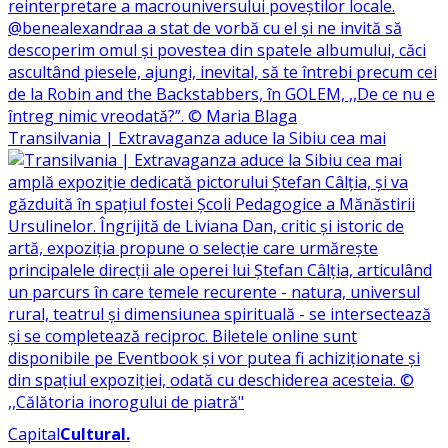
Transilvania | Extravaganza aduce la Sibiu cea mai
Capital
Cultural
.