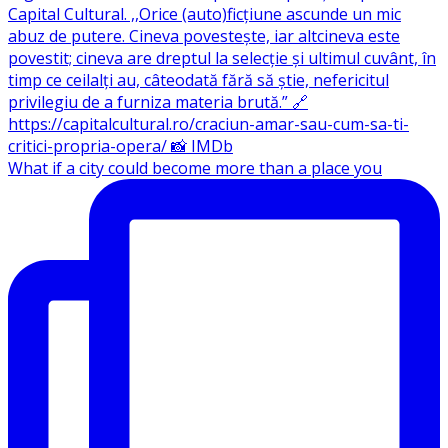
What if a city could become more than a place you