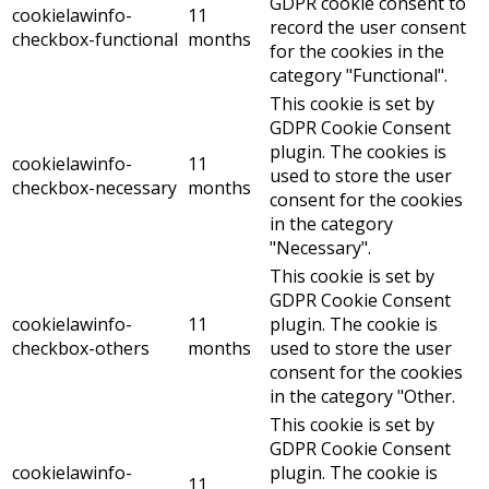
GDPR cookie consent to
cookielawinfo-
11
record the user consent
checkbox-functional
months
for the cookies in the
category "Functional".
This cookie is set by
GDPR Cookie Consent
plugin. The cookies is
cookielawinfo-
11
used to store the user
checkbox-necessary
months
consent for the cookies
in the category
"Necessary".
This cookie is set by
GDPR Cookie Consent
cookielawinfo-
11
plugin. The cookie is
checkbox-others
months
used to store the user
consent for the cookies
in the category "Other.
This cookie is set by
GDPR Cookie Consent
cookielawinfo-
plugin. The cookie is
11