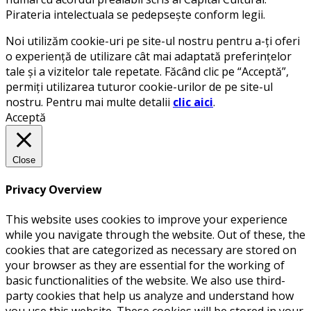
Pirateria intelectuala se pedepsește conform legii.
Noi utilizăm cookie-uri pe site-ul nostru pentru a-ți oferi
o experiență de utilizare cât mai adaptată preferințelor
tale și a vizitelor tale repetate. Făcând clic pe “Acceptă”,
permiți utilizarea tuturor cookie-urilor de pe site-ul
nostru. Pentru mai multe detalii
clic aici
.
Acceptă
Close
Privacy Overview
This website uses cookies to improve your experience
while you navigate through the website. Out of these, the
cookies that are categorized as necessary are stored on
your browser as they are essential for the working of
basic functionalities of the website. We also use third-
party cookies that help us analyze and understand how