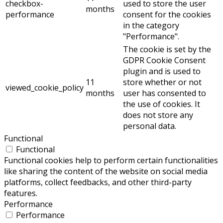
checkbox-
used to store the user
months
performance
consent for the cookies
in the category
"Performance".
The cookie is set by the
GDPR Cookie Consent
plugin and is used to
11
store whether or not
viewed_cookie_policy
months
user has consented to
the use of cookies. It
does not store any
personal data.
Functional
Functional
Functional cookies help to perform certain functionalities
like sharing the content of the website on social media
platforms, collect feedbacks, and other third-party
features.
Performance
Performance