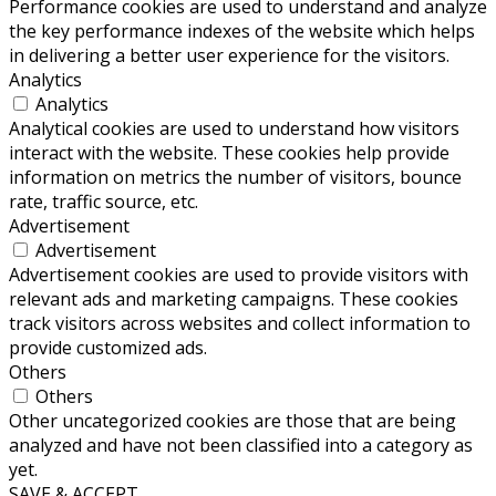
Performance cookies are used to understand and analyze
the key performance indexes of the website which helps
in delivering a better user experience for the visitors.
Analytics
Analytics
Analytical cookies are used to understand how visitors
interact with the website. These cookies help provide
information on metrics the number of visitors, bounce
rate, traffic source, etc.
Advertisement
Advertisement
Advertisement cookies are used to provide visitors with
relevant ads and marketing campaigns. These cookies
track visitors across websites and collect information to
provide customized ads.
Others
Others
Other uncategorized cookies are those that are being
analyzed and have not been classified into a category as
yet.
SAVE & ACCEPT