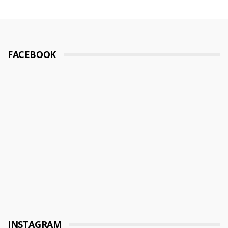
FACEBOOK
INSTAGRAM