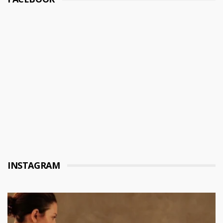
INSTAGRAM