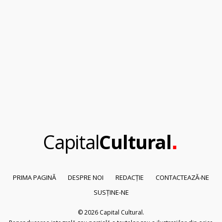
.
Capital
Cultural
PRIMA PAGINĂ
DESPRE NOI
REDACȚIE
CONTACTEAZĂ-NE
SUSȚINE-NE
© 2026
Capital Cultural
.