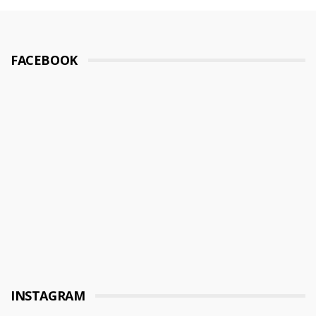
FACEBOOK
INSTAGRAM