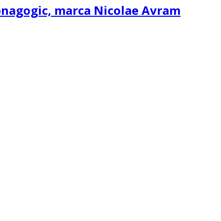
ipnagogic, marca Nicolae Avram