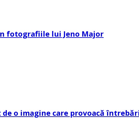
n fotografiile lui Jeno Major
de o imagine care provoacă întrebări