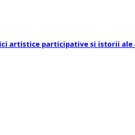
ci artistice participative și istorii al