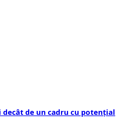
 decât de un cadru cu potenţial