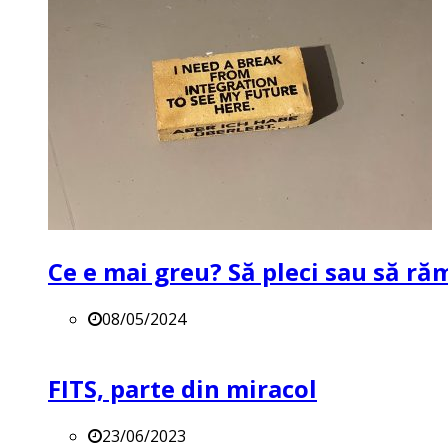
Ce e mai greu? Să pleci sau să ră
08/05/2024
FITS, parte din miracol
23/06/2023