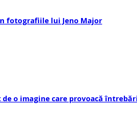
n fotografiile lui Jeno Major
de o imagine care provoacă întrebări