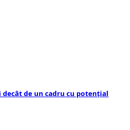
 decât de un cadru cu potenţial