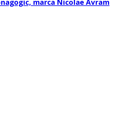
ipnagogic, marca Nicolae Avram