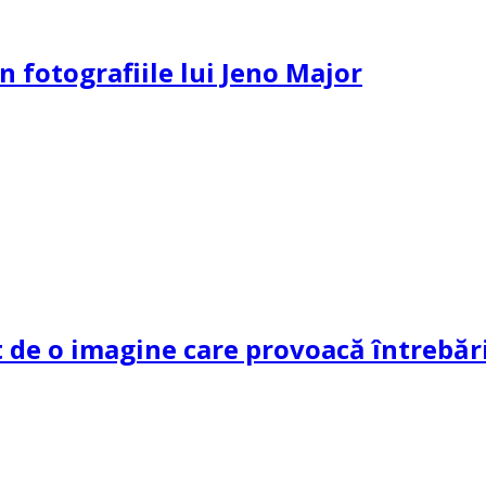
n fotografiile lui Jeno Major
de o imagine care provoacă întrebări