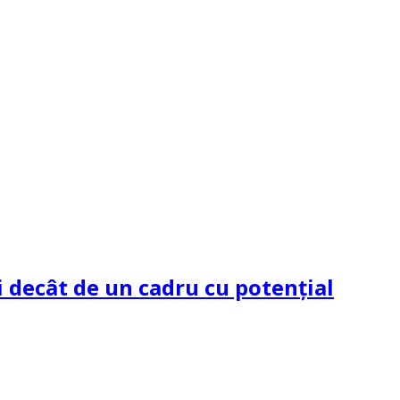
 decât de un cadru cu potenţial