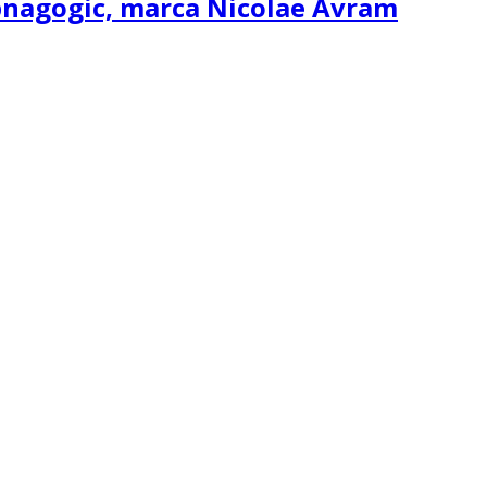
ipnagogic, marca Nicolae Avram