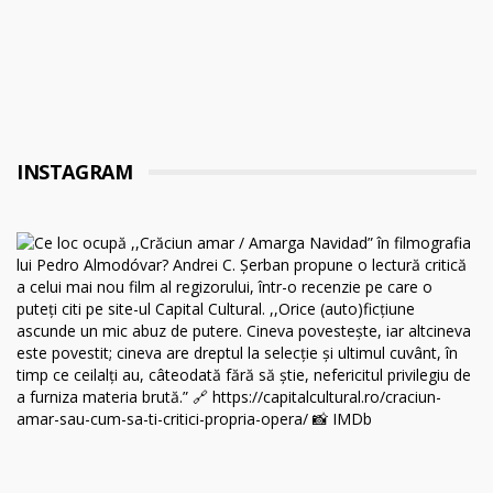
INSTAGRAM