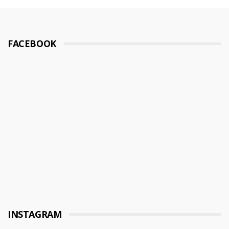
FACEBOOK
INSTAGRAM