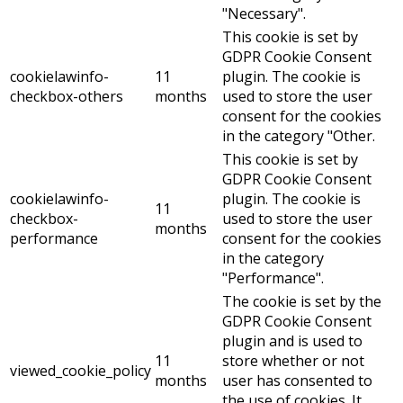
"Necessary".
This cookie is set by
GDPR Cookie Consent
cookielawinfo-
11
plugin. The cookie is
checkbox-others
months
used to store the user
consent for the cookies
in the category "Other.
This cookie is set by
GDPR Cookie Consent
cookielawinfo-
plugin. The cookie is
11
checkbox-
used to store the user
months
performance
consent for the cookies
in the category
"Performance".
The cookie is set by the
GDPR Cookie Consent
plugin and is used to
11
store whether or not
viewed_cookie_policy
months
user has consented to
the use of cookies. It