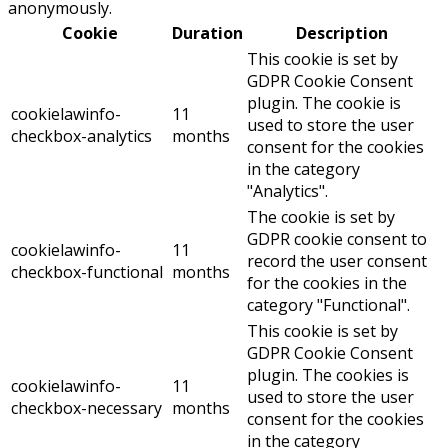
anonymously.
Cookie
Duration
Description
This cookie is set by
GDPR Cookie Consent
plugin. The cookie is
cookielawinfo-
11
used to store the user
checkbox-analytics
months
consent for the cookies
in the category
"Analytics".
The cookie is set by
GDPR cookie consent to
cookielawinfo-
11
record the user consent
checkbox-functional
months
for the cookies in the
category "Functional".
This cookie is set by
GDPR Cookie Consent
plugin. The cookies is
cookielawinfo-
11
used to store the user
checkbox-necessary
months
consent for the cookies
in the category