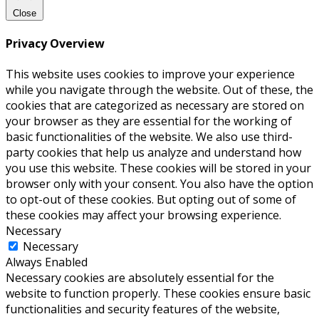
Close
Privacy Overview
This website uses cookies to improve your experience
while you navigate through the website. Out of these, the
cookies that are categorized as necessary are stored on
your browser as they are essential for the working of
basic functionalities of the website. We also use third-
party cookies that help us analyze and understand how
you use this website. These cookies will be stored in your
browser only with your consent. You also have the option
to opt-out of these cookies. But opting out of some of
these cookies may affect your browsing experience.
Necessary
Necessary
Always Enabled
Necessary cookies are absolutely essential for the
website to function properly. These cookies ensure basic
functionalities and security features of the website,