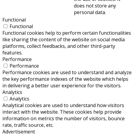
does not store any
personal data.
Functional
Functional
Functional cookies help to perform certain functionalities
like sharing the content of the website on social media
platforms, collect feedbacks, and other third-party
features.
Performance
Performance
Performance cookies are used to understand and analyze
the key performance indexes of the website which helps
in delivering a better user experience for the visitors.
Analytics
Analytics
Analytical cookies are used to understand how visitors
interact with the website. These cookies help provide
information on metrics the number of visitors, bounce
rate, traffic source, etc.
Advertisement