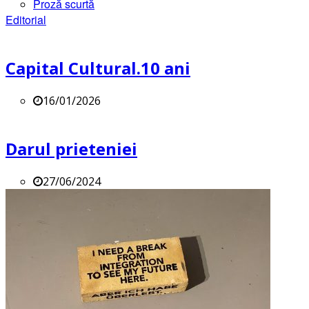
Proză scurtă
Editorial
Capital Cultural.10 ani
16/01/2026
Darul prieteniei
27/06/2024