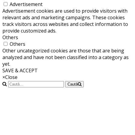
Advertisement
Advertisement cookies are used to provide visitors with
relevant ads and marketing campaigns. These cookies
track visitors across websites and collect information to
provide customized ads.
Others
Others
Other uncategorized cookies are those that are being
analyzed and have not been classified into a category as
yet.
SAVE & ACCEPT
×
Close
Caută