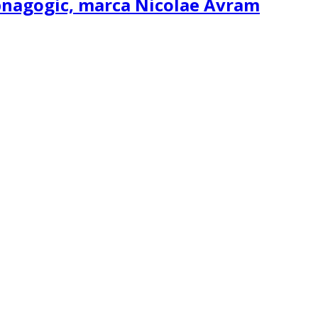
ipnagogic, marca Nicolae Avram