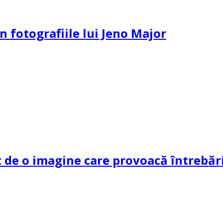
n fotografiile lui Jeno Major
de o imagine care provoacă întrebări