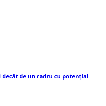
 decât de un cadru cu potenţial