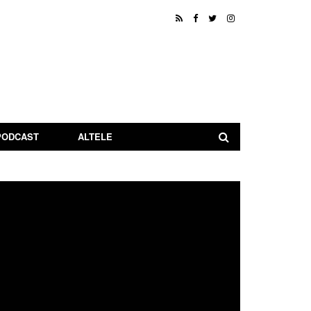
PODCAST
ALTELE