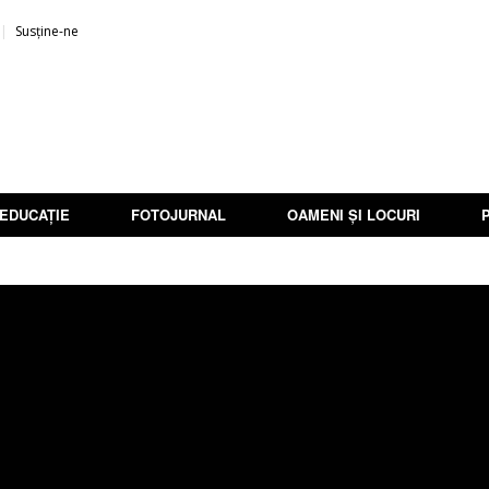
Susține-ne
EDUCAȚIE
FOTOJURNAL
OAMENI ȘI LOCURI