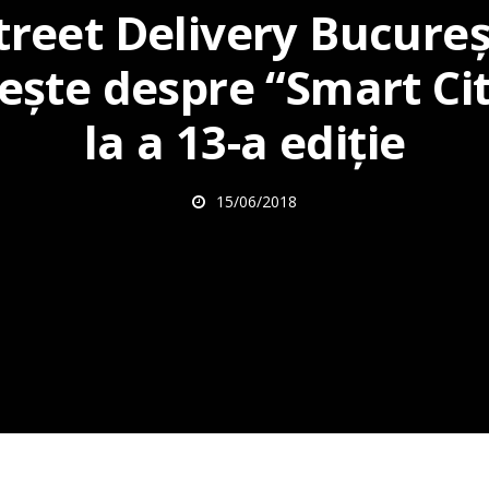
treet Delivery Bucureș
ește despre “Smart Cit
la a 13-a ediție
15/06/2018