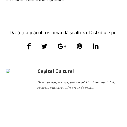
Dacă ți-a plăcut, recomandă și altora. Distribuie pe:
Capital Cultural
Descoperim, scriem, povestim! Căutăm capitalul,
zestrea, valoarea din orice domeniu.