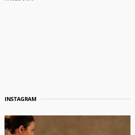
INSTAGRAM