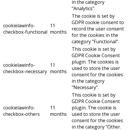
in the category
"Analytics".
The cookie is set by
GDPR cookie consent to
cookielawinfo-
11
record the user consent
checkbox-functional
months
for the cookies in the
category "Functional".
This cookie is set by
GDPR Cookie Consent
plugin. The cookies is
cookielawinfo-
11
used to store the user
checkbox-necessary
months
consent for the cookies
in the category
"Necessary".
This cookie is set by
GDPR Cookie Consent
cookielawinfo-
11
plugin. The cookie is
checkbox-others
months
used to store the user
consent for the cookies
in the category "Other.