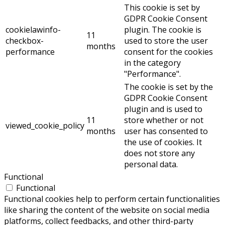
This cookie is set by
GDPR Cookie Consent
cookielawinfo-
plugin. The cookie is
11
checkbox-
used to store the user
months
performance
consent for the cookies
in the category
"Performance".
The cookie is set by the
GDPR Cookie Consent
plugin and is used to
11
store whether or not
viewed_cookie_policy
months
user has consented to
the use of cookies. It
does not store any
personal data.
Functional
Functional
Functional cookies help to perform certain functionalities
like sharing the content of the website on social media
platforms, collect feedbacks, and other third-party