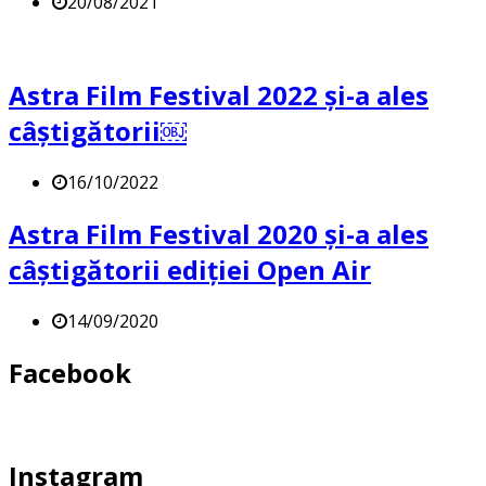
20/08/2021
Astra Film Festival 2022 și-a ales
câștigătorii￼
16/10/2022
Astra Film Festival 2020 și-a ales
câștigătorii ediției Open Air
14/09/2020
Facebook
Instagram