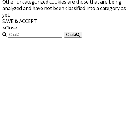
Other uncategorized cookies are those that are being
analyzed and have not been classified into a category as
yet.
SAVE & ACCEPT
×
Close
Caută