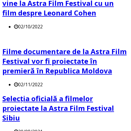
vine la Astra Film Festival cu un
film despre Leonard Cohen
02/10/2022
Filme documentare de la Astra Film
Festival vor fi proiectate în
premieră în Republica Moldova
02/11/2022
Selecția oficială a filmelor
proiectate la Astra Film Festival
Sibiu