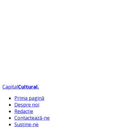
Capital
Cultural
.
Prima pagină
Despre noi
Redacție
Contactează-ne
Susține-ne