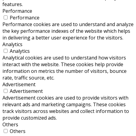
features.
Performance
Performance
Performance cookies are used to understand and analyze
the key performance indexes of the website which helps
in delivering a better user experience for the visitors.
Analytics
Analytics
Analytical cookies are used to understand how visitors
interact with the website. These cookies help provide
information on metrics the number of visitors, bounce
rate, traffic source, etc.
Advertisement
Advertisement
Advertisement cookies are used to provide visitors with
relevant ads and marketing campaigns. These cookies
track visitors across websites and collect information to
provide customized ads.
Others
Others