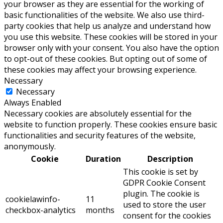
your browser as they are essential for the working of
basic functionalities of the website. We also use third-
party cookies that help us analyze and understand how
you use this website. These cookies will be stored in your
browser only with your consent. You also have the option
to opt-out of these cookies. But opting out of some of
these cookies may affect your browsing experience.
Necessary
Necessary
Always Enabled
Necessary cookies are absolutely essential for the
website to function properly. These cookies ensure basic
functionalities and security features of the website,
anonymously.
Cookie
Duration
Description
This cookie is set by
GDPR Cookie Consent
plugin. The cookie is
cookielawinfo-
11
used to store the user
checkbox-analytics
months
consent for the cookies