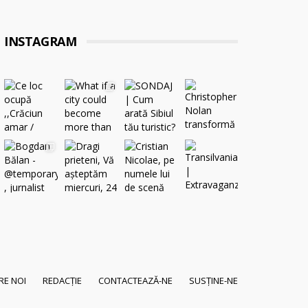
INSTAGRAM
RE NOI
REDACȚIE
CONTACTEAZĂ-NE
SUSȚINE-NE