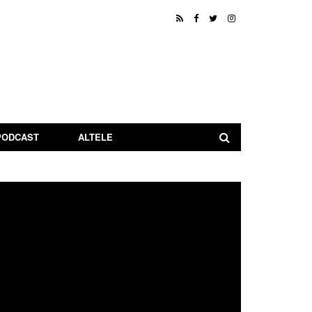
PODCAST
ALTELE