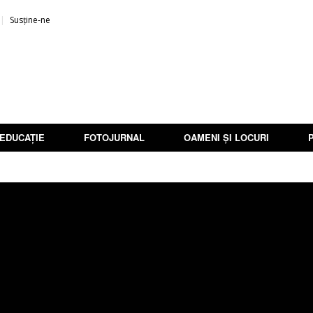
Susține-ne
EDUCAȚIE
FOTOJURNAL
OAMENI ȘI LOCURI