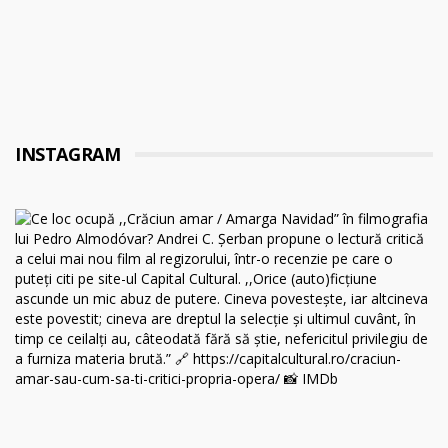
INSTAGRAM