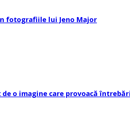
n fotografiile lui Jeno Major
de o imagine care provoacă întrebări