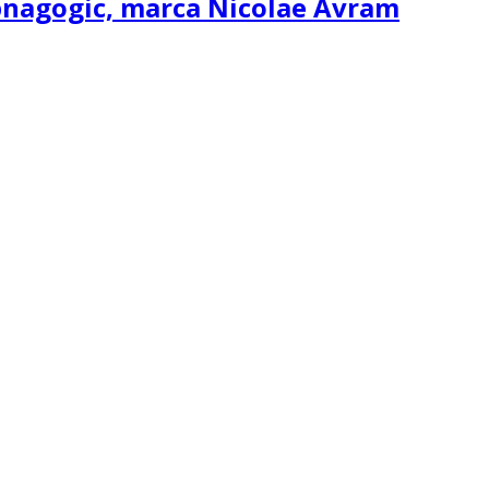
ipnagogic, marca Nicolae Avram