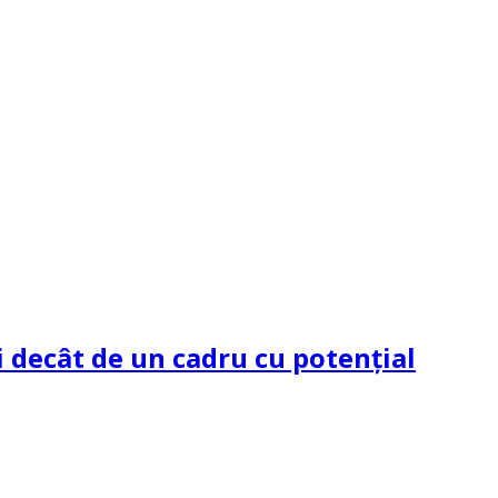
 decât de un cadru cu potenţial