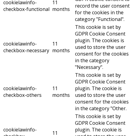
cookielawinfo-
11
record the user consent
checkbox-functional
months
for the cookies in the
category "Functional".
This cookie is set by
GDPR Cookie Consent
plugin. The cookies is
cookielawinfo-
11
used to store the user
checkbox-necessary
months
consent for the cookies
in the category
"Necessary".
This cookie is set by
GDPR Cookie Consent
cookielawinfo-
11
plugin. The cookie is
checkbox-others
months
used to store the user
consent for the cookies
in the category "Other.
This cookie is set by
GDPR Cookie Consent
cookielawinfo-
plugin. The cookie is
11