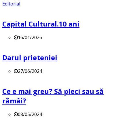
Editorial
Capital Cultural.10 ani
16/01/2026
Darul prieteniei
27/06/2024
Ce e mai greu? Să pleci sau să
rămâi?
08/05/2024