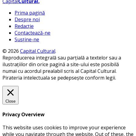
Capital
Cultural
.
Prima pagină
Despre noi
Redacție
Contactează-ne
Susține-ne
© 2026
Capital Cultural
.
Reproducerea integrală sau parțială a textelor sau a
ilustrațiilor din orice pagină a site-ului este posibilă
numai cu acordul prealabil scris al Capital Cultural.
Pirateria intelectuala se pedepsește conform legii.
Close
Privacy Overview
This website uses cookies to improve your experience
while you navigate through the website. Out of these, the