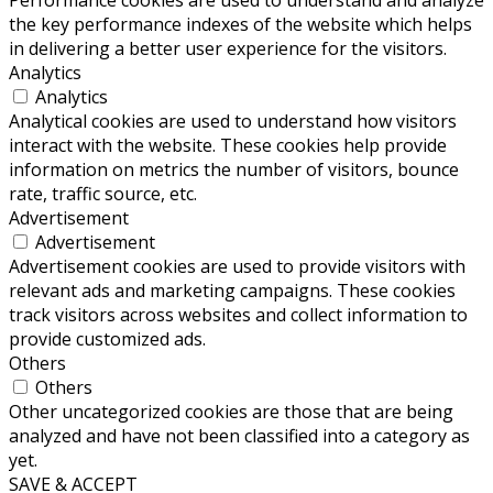
the key performance indexes of the website which helps
in delivering a better user experience for the visitors.
Analytics
Analytics
Analytical cookies are used to understand how visitors
interact with the website. These cookies help provide
information on metrics the number of visitors, bounce
rate, traffic source, etc.
Advertisement
Advertisement
Advertisement cookies are used to provide visitors with
relevant ads and marketing campaigns. These cookies
track visitors across websites and collect information to
provide customized ads.
Others
Others
Other uncategorized cookies are those that are being
analyzed and have not been classified into a category as
yet.
SAVE & ACCEPT