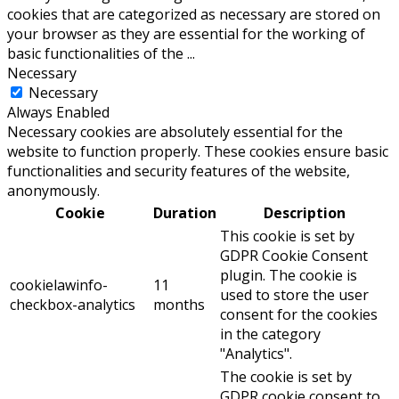
cookies that are categorized as necessary are stored on
your browser as they are essential for the working of
basic functionalities of the
...
Necessary
Necessary
Always Enabled
Necessary cookies are absolutely essential for the
website to function properly. These cookies ensure basic
functionalities and security features of the website,
anonymously.
Cookie
Duration
Description
This cookie is set by
GDPR Cookie Consent
plugin. The cookie is
cookielawinfo-
11
used to store the user
checkbox-analytics
months
consent for the cookies
in the category
"Analytics".
The cookie is set by
GDPR cookie consent to