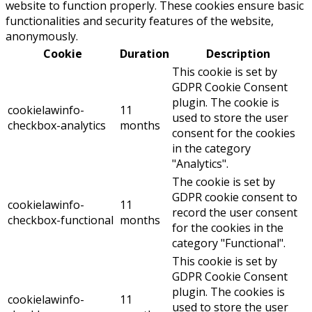
website to function properly. These cookies ensure basic
functionalities and security features of the website,
anonymously.
Cookie
Duration
Description
This cookie is set by
GDPR Cookie Consent
plugin. The cookie is
cookielawinfo-
11
used to store the user
checkbox-analytics
months
consent for the cookies
in the category
"Analytics".
The cookie is set by
GDPR cookie consent to
cookielawinfo-
11
record the user consent
checkbox-functional
months
for the cookies in the
category "Functional".
This cookie is set by
GDPR Cookie Consent
plugin. The cookies is
cookielawinfo-
11
used to store the user