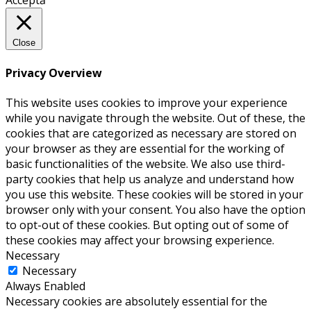
Acceptă
Close
Privacy Overview
This website uses cookies to improve your experience
while you navigate through the website. Out of these, the
cookies that are categorized as necessary are stored on
your browser as they are essential for the working of
basic functionalities of the website. We also use third-
party cookies that help us analyze and understand how
you use this website. These cookies will be stored in your
browser only with your consent. You also have the option
to opt-out of these cookies. But opting out of some of
these cookies may affect your browsing experience.
Necessary
Necessary
Always Enabled
Necessary cookies are absolutely essential for the