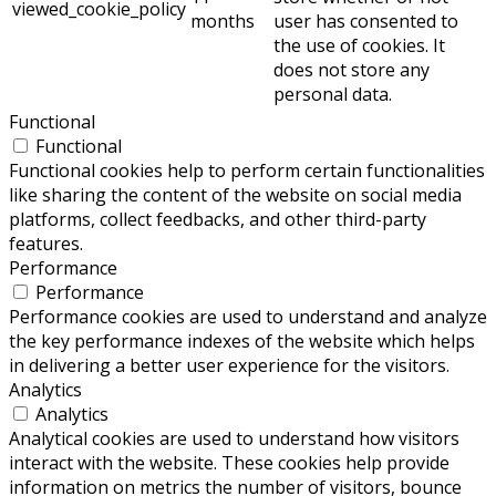
viewed_cookie_policy
months
user has consented to
the use of cookies. It
does not store any
personal data.
Functional
Functional
Functional cookies help to perform certain functionalities
like sharing the content of the website on social media
platforms, collect feedbacks, and other third-party
features.
Performance
Performance
Performance cookies are used to understand and analyze
the key performance indexes of the website which helps
in delivering a better user experience for the visitors.
Analytics
Analytics
Analytical cookies are used to understand how visitors
interact with the website. These cookies help provide
information on metrics the number of visitors, bounce