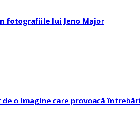
n fotografiile lui Jeno Major
de o imagine care provoacă întrebări