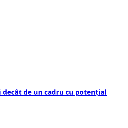
 decât de un cadru cu potenţial