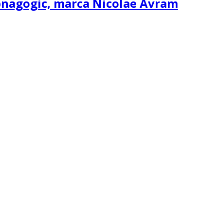
ipnagogic, marca Nicolae Avram