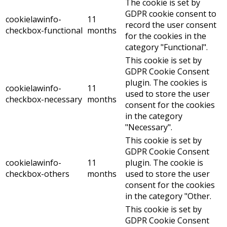
The cookie is set by
GDPR cookie consent to
cookielawinfo-
11
record the user consent
checkbox-functional
months
for the cookies in the
category "Functional".
This cookie is set by
GDPR Cookie Consent
plugin. The cookies is
cookielawinfo-
11
used to store the user
checkbox-necessary
months
consent for the cookies
in the category
"Necessary".
This cookie is set by
GDPR Cookie Consent
cookielawinfo-
11
plugin. The cookie is
checkbox-others
months
used to store the user
consent for the cookies
in the category "Other.
This cookie is set by
GDPR Cookie Consent