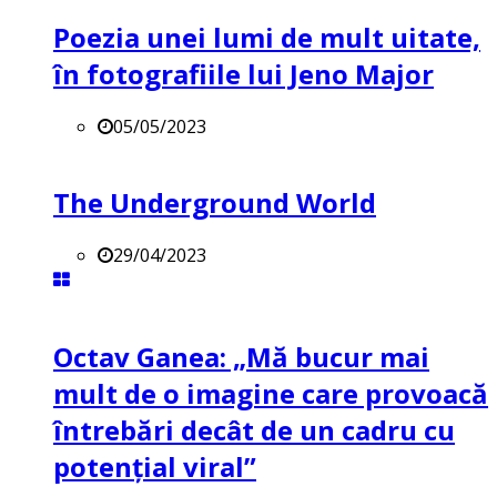
Poezia unei lumi de mult uitate,
în fotografiile lui Jeno Major
05/05/2023
The Underground World
29/04/2023
Octav Ganea: „Mă bucur mai
mult de o imagine care provoacă
întrebări decât de un cadru cu
potenţial viral”