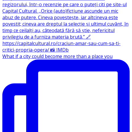
What if a city could become more than a place you