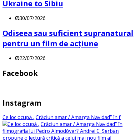
Ukraine to Sibiu
30/07/2026
Odiseea sau suficient supranatural
pentru un film de acțiune
22/07/2026
Facebook
Instagram
Ce loc ocupă ,,Crăciun amar / Amarga Navidad” în f