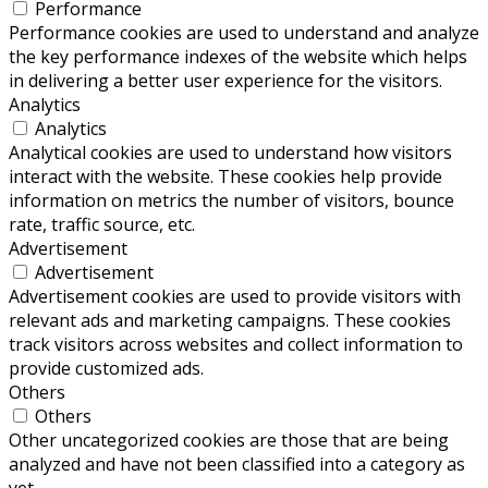
Performance
Performance cookies are used to understand and analyze
the key performance indexes of the website which helps
in delivering a better user experience for the visitors.
Analytics
Analytics
Analytical cookies are used to understand how visitors
interact with the website. These cookies help provide
information on metrics the number of visitors, bounce
rate, traffic source, etc.
Advertisement
Advertisement
Advertisement cookies are used to provide visitors with
relevant ads and marketing campaigns. These cookies
track visitors across websites and collect information to
provide customized ads.
Others
Others
Other uncategorized cookies are those that are being
analyzed and have not been classified into a category as
yet.