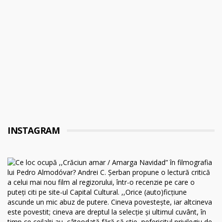
INSTAGRAM