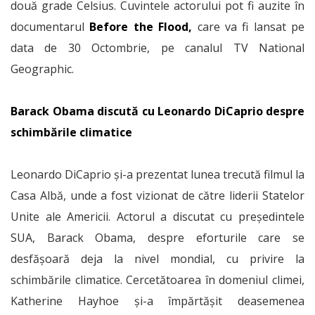
două grade Celsius. Cuvintele actorului pot fi auzite în
documentarul
Before the Flood,
care va fi lansat pe
data de 30 Octombrie, pe canalul TV National
Geographic.
Barack Obama discută cu Leonardo DiCaprio despre
schimbările climatice
Leonardo DiCaprio și-a prezentat lunea trecută filmul la
Casa Albă, unde a fost vizionat de către liderii Statelor
Unite ale Americii. Actorul a discutat cu președintele
SUA, Barack Obama, despre eforturile care se
desfășoară deja la nivel mondial, cu privire la
schimbările climatice. Cercetătoarea în domeniul climei,
Katherine Hayhoe și-a împărtășit deasemenea