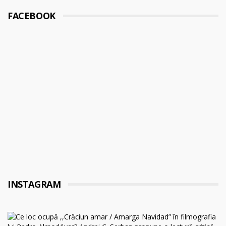
FACEBOOK
INSTAGRAM