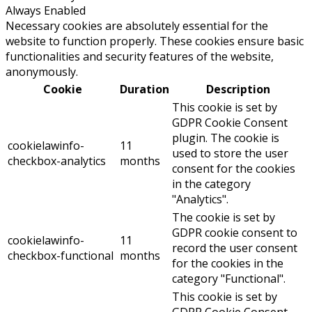
Always Enabled
Necessary cookies are absolutely essential for the
website to function properly. These cookies ensure basic
functionalities and security features of the website,
anonymously.
Cookie
Duration
Description
This cookie is set by
GDPR Cookie Consent
plugin. The cookie is
cookielawinfo-
11
used to store the user
checkbox-analytics
months
consent for the cookies
in the category
"Analytics".
The cookie is set by
GDPR cookie consent to
cookielawinfo-
11
record the user consent
checkbox-functional
months
for the cookies in the
category "Functional".
This cookie is set by
GDPR Cookie Consent