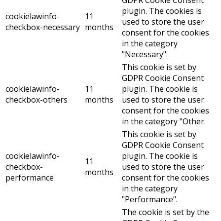
plugin. The cookies is
cookielawinfo-
11
used to store the user
checkbox-necessary
months
consent for the cookies
in the category
"Necessary".
This cookie is set by
GDPR Cookie Consent
cookielawinfo-
11
plugin. The cookie is
checkbox-others
months
used to store the user
consent for the cookies
in the category "Other.
This cookie is set by
GDPR Cookie Consent
cookielawinfo-
plugin. The cookie is
11
checkbox-
used to store the user
months
performance
consent for the cookies
in the category
"Performance".
The cookie is set by the