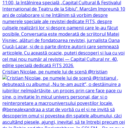
Cristian Nicolae, pe numele lui de scenă @tristian