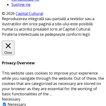
Susține-ne
© 2026
Capital Cultural
.
Reproducerea integrală sau parțială a textelor sau a
ilustrațiilor din orice pagină a site-ului este posibilă
numai cu acordul prealabil scris al Capital Cultural.
Pirateria intelectuala se pedepsește conform legii.
Close
Privacy Overview
This website uses cookies to improve your experience
while you navigate through the website. Out of these, the
cookies that are categorized as necessary are stored on
your browser as they are essential for the working of
basic functionalities of the
...
Necessary
Necessary