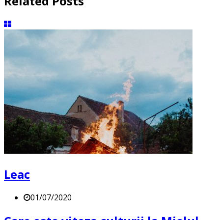
Related Posts
Leac
01/07/2020