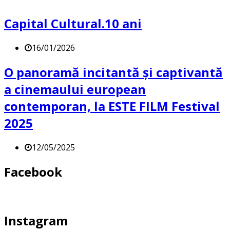
Capital Cultural.10 ani
16/01/2026
O panoramă incitantă și captivantă
a cinemaului european
contemporan, la ESTE FILM Festival
2025
12/05/2025
Facebook
Instagram