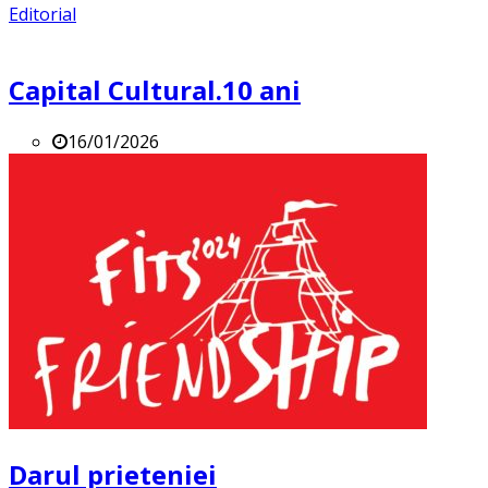
Editorial
Capital Cultural.10 ani
16/01/2026
Darul prieteniei