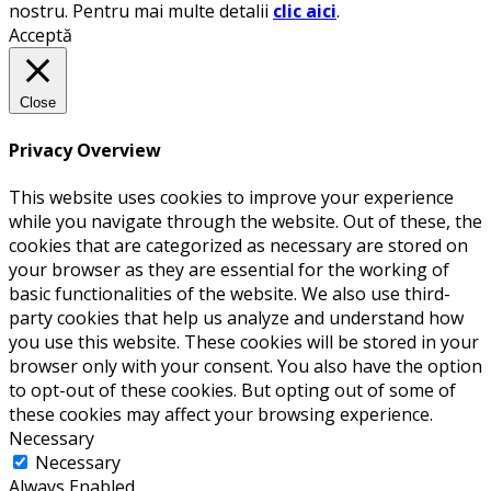
nostru. Pentru mai multe detalii
clic aici
.
Acceptă
Close
Privacy Overview
This website uses cookies to improve your experience
while you navigate through the website. Out of these, the
cookies that are categorized as necessary are stored on
your browser as they are essential for the working of
basic functionalities of the website. We also use third-
party cookies that help us analyze and understand how
you use this website. These cookies will be stored in your
browser only with your consent. You also have the option
to opt-out of these cookies. But opting out of some of
these cookies may affect your browsing experience.
Necessary
Necessary
Always Enabled