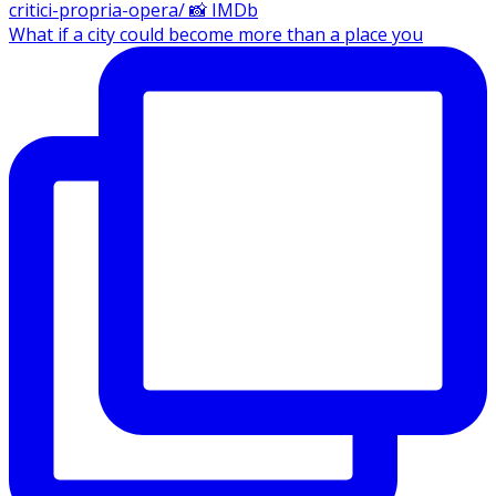
What if a city could become more than a place you