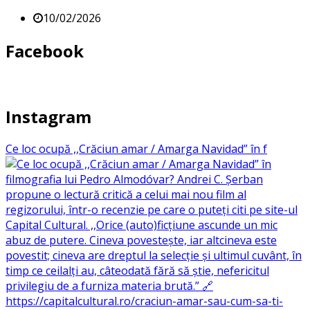
10/02/2026
Facebook
Instagram
Ce loc ocupă ,,Crăciun amar / Amarga Navidad” în f