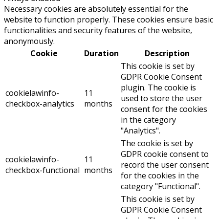
Necessary cookies are absolutely essential for the
website to function properly. These cookies ensure basic
functionalities and security features of the website,
anonymously.
Cookie
Duration
Description
This cookie is set by
GDPR Cookie Consent
plugin. The cookie is
cookielawinfo-
11
used to store the user
checkbox-analytics
months
consent for the cookies
in the category
"Analytics".
The cookie is set by
GDPR cookie consent to
cookielawinfo-
11
record the user consent
checkbox-functional
months
for the cookies in the
category "Functional".
This cookie is set by
GDPR Cookie Consent