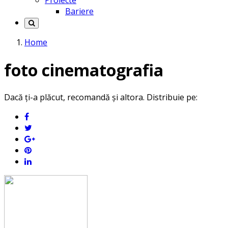
Proiecte
Bariere
Home
foto cinematografia
Dacă ți-a plăcut, recomandă și altora. Distribuie pe: