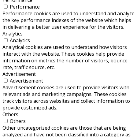
Performance
Performance cookies are used to understand and analyze
the key performance indexes of the website which helps
in delivering a better user experience for the visitors.
Analytics
Analytics
Analytical cookies are used to understand how visitors
interact with the website. These cookies help provide
information on metrics the number of visitors, bounce
rate, traffic source, etc.
Advertisement
Advertisement
Advertisement cookies are used to provide visitors with
relevant ads and marketing campaigns. These cookies
track visitors across websites and collect information to
provide customized ads.
Others
Others
Other uncategorized cookies are those that are being
analyzed and have not been classified into a category as