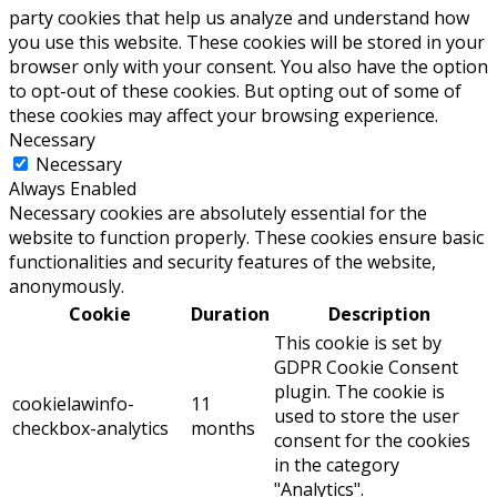
party cookies that help us analyze and understand how
you use this website. These cookies will be stored in your
browser only with your consent. You also have the option
to opt-out of these cookies. But opting out of some of
these cookies may affect your browsing experience.
Necessary
Necessary
Always Enabled
Necessary cookies are absolutely essential for the
website to function properly. These cookies ensure basic
functionalities and security features of the website,
anonymously.
Cookie
Duration
Description
This cookie is set by
GDPR Cookie Consent
plugin. The cookie is
cookielawinfo-
11
used to store the user
checkbox-analytics
months
consent for the cookies
in the category
"Analytics".