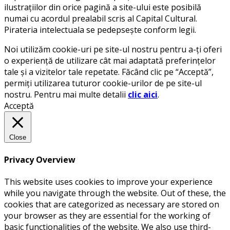
ilustrațiilor din orice pagină a site-ului este posibilă
numai cu acordul prealabil scris al Capital Cultural.
Pirateria intelectuala se pedepsește conform legii.
Noi utilizăm cookie-uri pe site-ul nostru pentru a-ți oferi
o experiență de utilizare cât mai adaptată preferințelor
tale și a vizitelor tale repetate. Făcând clic pe “Acceptă”,
permiți utilizarea tuturor cookie-urilor de pe site-ul
nostru. Pentru mai multe detalii
clic aici
.
Acceptă
Close
Privacy Overview
This website uses cookies to improve your experience
while you navigate through the website. Out of these, the
cookies that are categorized as necessary are stored on
your browser as they are essential for the working of
basic functionalities of the website. We also use third-