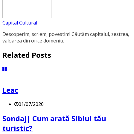
Capital Cultural
Descoperim, scriem, povestim! Căutăm capitalul, zestrea,
valoarea din orice domeniu.
Related Posts
Leac
01/07/2020
Sondaj| Cum arată Sibiul tău
turistic?