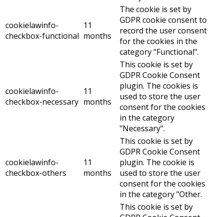
The cookie is set by
GDPR cookie consent to
cookielawinfo-
11
record the user consent
checkbox-functional
months
for the cookies in the
category "Functional".
This cookie is set by
GDPR Cookie Consent
plugin. The cookies is
cookielawinfo-
11
used to store the user
checkbox-necessary
months
consent for the cookies
in the category
"Necessary".
This cookie is set by
GDPR Cookie Consent
cookielawinfo-
11
plugin. The cookie is
checkbox-others
months
used to store the user
consent for the cookies
in the category "Other.
This cookie is set by