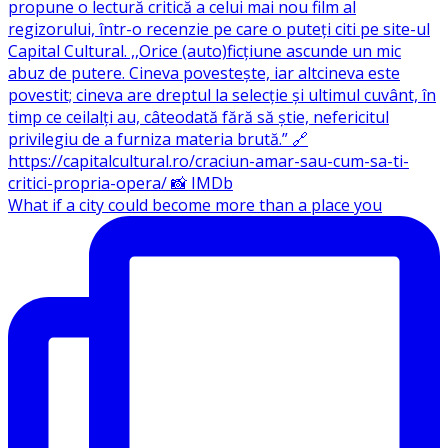
What if a city could become more than a place you